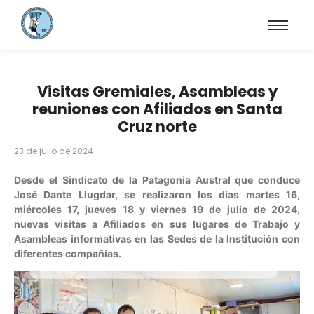
Visitas Gremiales, Asambleas y
reuniones con Afiliados en Santa
Cruz norte
23 de julio de 2024
Desde el Sindicato de la Patagonia Austral que conduce
José Dante Llugdar, se realizaron los días martes 16,
miércoles 17, jueves 18 y viernes 19 de julio de 2024,
nuevas visitas a Afiliados en sus lugares de Trabajo y
Asambleas informativas en las Sedes de la Institución con
diferentes compañías.