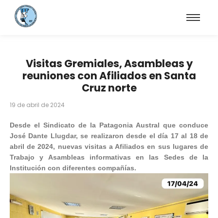
Visitas Gremiales, Asambleas y
reuniones con Afiliados en Santa
Cruz norte
19 de abril de 2024
Desde el Sindicato de la Patagonia Austral que conduce
José Dante Llugdar, se realizaron desde el día 17 al 18 de
abril de 2024, nuevas visitas a Afiliados en sus lugares de
Trabajo y Asambleas informativas en las Sedes de la
Institución con diferentes compañías.