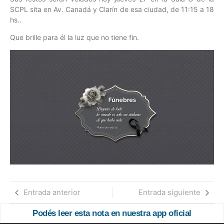
SCPL sita en Av. Canadá y Clarín de esa ciudad, de 11:15 a 18
hs..
Que brille para él la luz que no tiene fin.
Entrada anterior
Entrada siguiente
Podés leer esta nota en nuestra app oficial