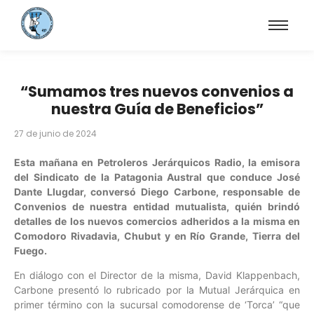
“Sumamos tres nuevos convenios a
nuestra Guía de Beneficios”
27 de junio de 2024
Esta mañana en Petroleros Jerárquicos Radio, la emisora
del Sindicato de la Patagonia Austral que conduce José
Dante Llugdar, conversó Diego Carbone, responsable de
Convenios de nuestra entidad mutualista, quién brindó
detalles de los nuevos comercios adheridos a la misma en
Comodoro Rivadavia, Chubut y en Río Grande, Tierra del
Fuego.
En diálogo con el Director de la misma, David Klappenbach,
Carbone presentó lo rubricado por la Mutual Jerárquica en
primer término con la sucursal comodorense de ‘Torca’ “que