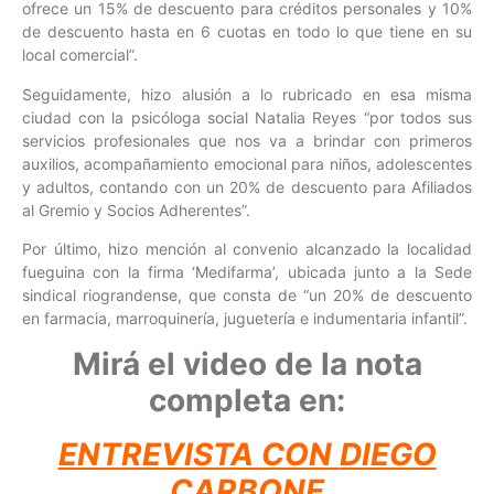
ofrece un 15% de descuento para créditos personales y 10%
de descuento hasta en 6 cuotas en todo lo que tiene en su
local comercial”.
Seguidamente, hizo alusión a lo rubricado en esa misma
ciudad con la psicóloga social Natalia Reyes “por todos sus
servicios profesionales que nos va a brindar con primeros
auxilios, acompañamiento emocional para niños, adolescentes
y adultos, contando con un 20% de descuento para Afiliados
al Gremio y Socios Adherentes”.
Por último, hizo mención al convenio alcanzado la localidad
fueguina con la firma ‘Medifarma’, ubicada junto a la Sede
sindical riograndense, que consta de “un 20% de descuento
en farmacia, marroquinería, juguetería e indumentaria infantil”.
Mirá el video de la nota
completa en:
ENTREVISTA CON
DIEGO
CARBONE